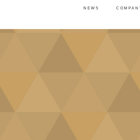
NEWS
COMPAN