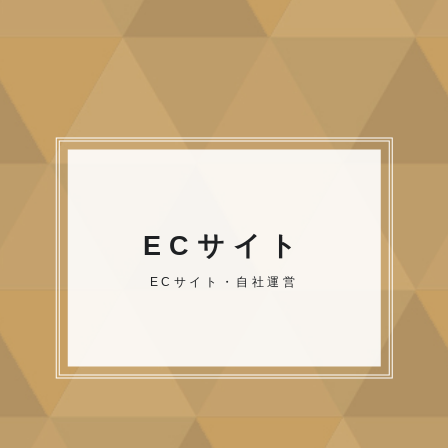
ECサイト
ECサイト・自社運営