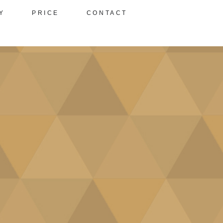
Y
PRICE
CONTACT