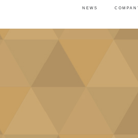
NEWS
COMPAN