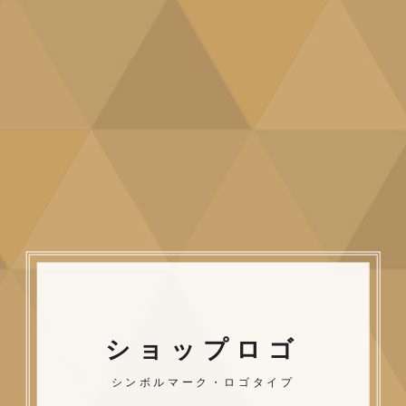
ショップロゴ
シンボルマーク・ロゴタイプ