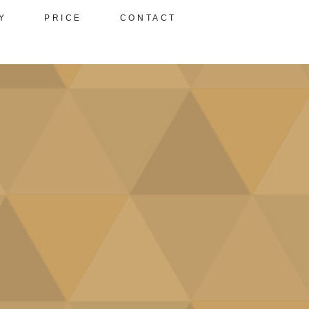
Y
PRICE
CONTACT